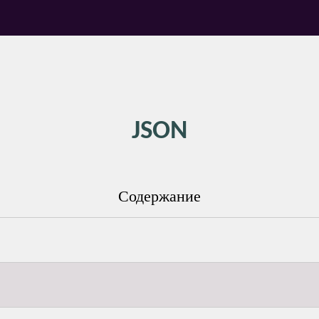
JSON
Содержание