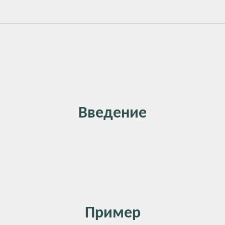
Введение
Пример