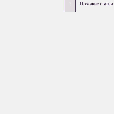
Похожие статьи