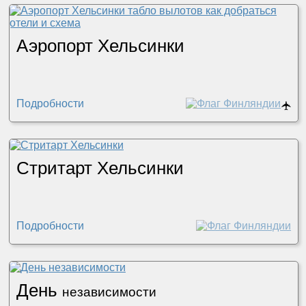
Аэропорт Хельсинки
Подробности
🛧
Стритарт Хельсинки
Подробности
День
независимости