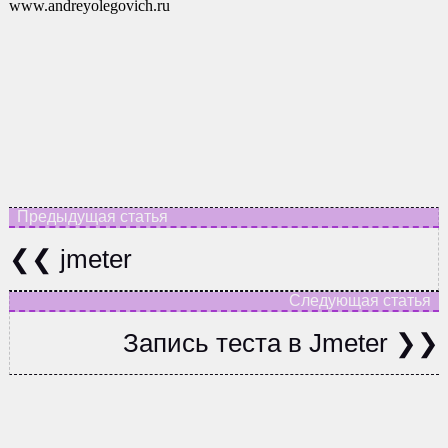
jmeter
Запись теста в Jmeter