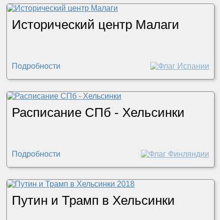
Исторический центр Малаги
Подробности
Расписание СПб - Хельсинки
Подробности
Путин и Трамп в Хельсинки