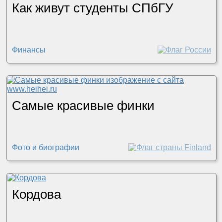
Как живут студенты СПбГУ
Финансы
Самые красивые финки
Фото и биографии
Кордова