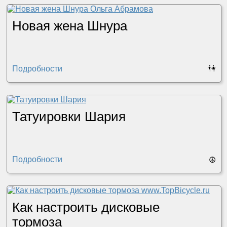
Новая жена Шнура
Подробности
👫
Татуировки Шария
Подробности
☮
Как настроить дисковые
тормоза