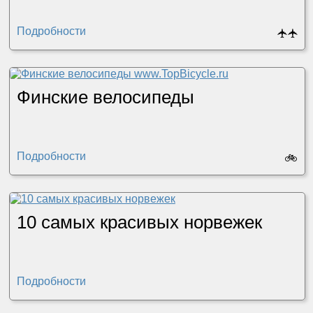
Подробности
🛧
🛧
Финские велосипеды
Подробности
🚲
10 самых красивых норвежек
Подробности