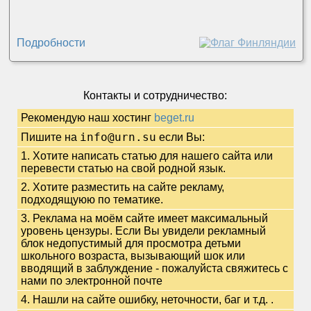
Подробности
Контакты и сотрудничество:
Рекомендую наш хостинг
beget.ru
info@urn.su
Пишите на
если Вы:
1. Хотите написать статью для нашего сайта или
перевести статью на свой родной язык.
2. Хотите разместить на сайте рекламу,
подходящуюю по тематике.
3. Реклама на моём сайте имеет максимальный
уровень цензуры. Если Вы увидели рекламный
блок недопустимый для просмотра детьми
школьного возраста, вызывающий шок или
вводящий в заблуждение - пожалуйста свяжитесь с
нами по электронной почте
4. Нашли на сайте ошибку, неточности, баг и т.д.
.