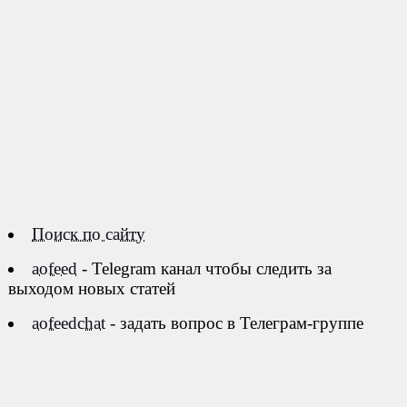
Поиск по сайту
aofeed
- Telegram канал чтобы следить за
выходом новых статей
aofeedchat
- задать вопрос в Телеграм-группе