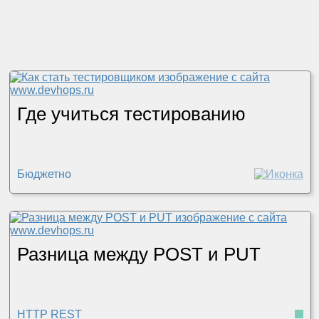
Где учиться тестированию
Бюджетно
Разница между POST и PUT
HTTP REST