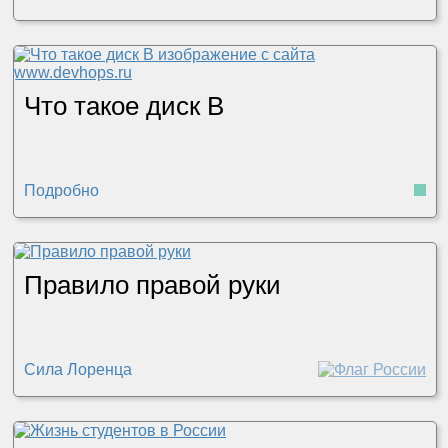
Что такое диск B
Подробно
Правило правой руки
Сила Лоренца