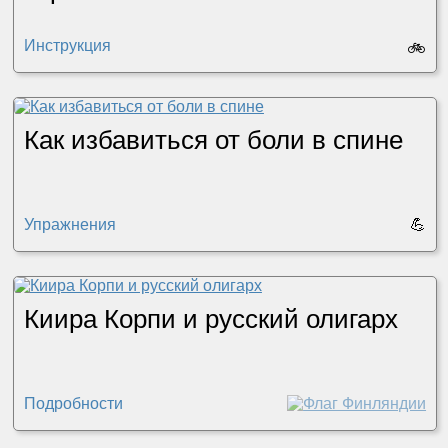
Инструкция
🚲
Как избавиться от боли в спине
Упражнения
💪
Киира Корпи и русский олигарх
Подробности