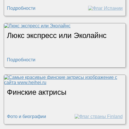
Подробности
Люкс экспресс или Эколайнс
Подробности
Финские актрисы
Фото и биографии