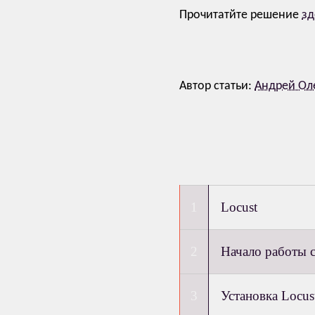
Прочитатйте решение
зд
Автор статьи:
Андрей Ол
Locust
Начало работы с
Установка Locus