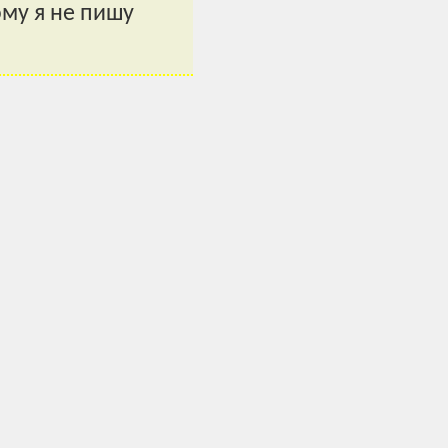
ому я не пишу