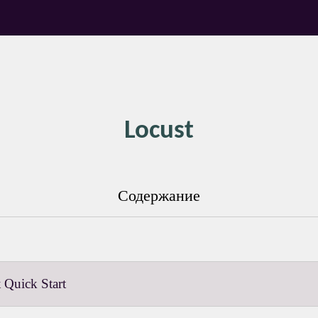
Locust
Содержание
Quick Start