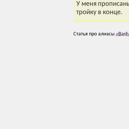
У меня прописан
тройку в конце.
Статья про алиасы
«Bash