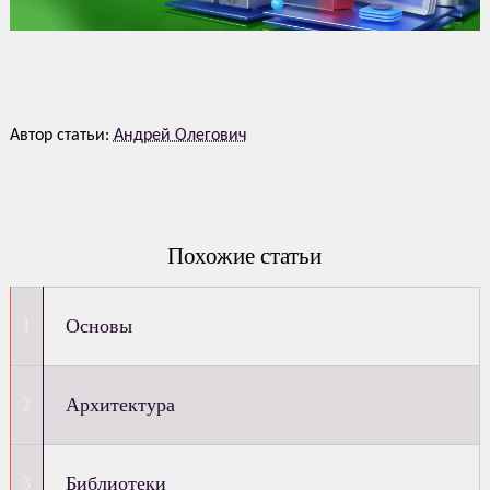
Автор статьи:
Андрей Олегович
Похожие статьи
Основы
Архитектура
Библиотеки