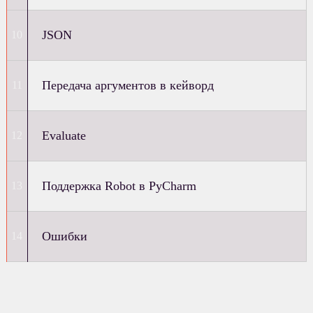
JSON
Передача аргументов в кейворд
Evaluate
Поддержка Robot в PyCharm
Ошибки