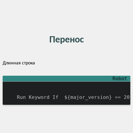
Перенос
Длинная строка