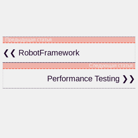
RobotFramework
Performance Testing