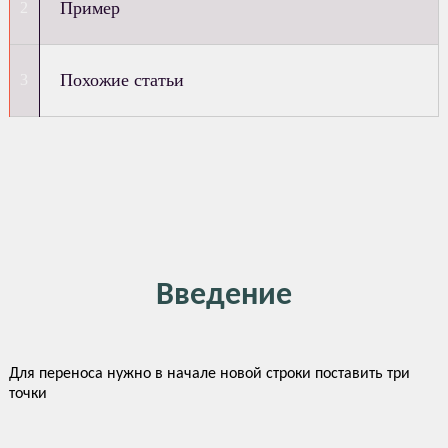
Пример
Похожие статьи
Введение
Для переноса нужно в начале новой строки поставить три
точки