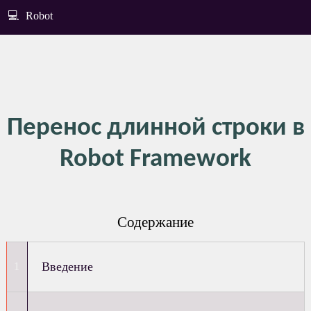
💻
Robot
Перенос длинной строки в
Robot Framework
Содержание
Введение