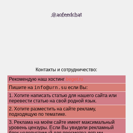
@aofeedchat
Контакты и сотрудничество:
Рекомендую наш хостинг
beget.ru
info@urn.su
Пишите на
если Вы:
1. Хотите написать статью для нашего сайта или
перевести статью на свой родной язык.
2. Хотите разместить на сайте рекламу,
подходящую по тематике.
3. Реклама на моём сайте имеет максимальный
уровень цензуры. Если Вы увидели рекламный
блок недопустимый для просмотра детьми