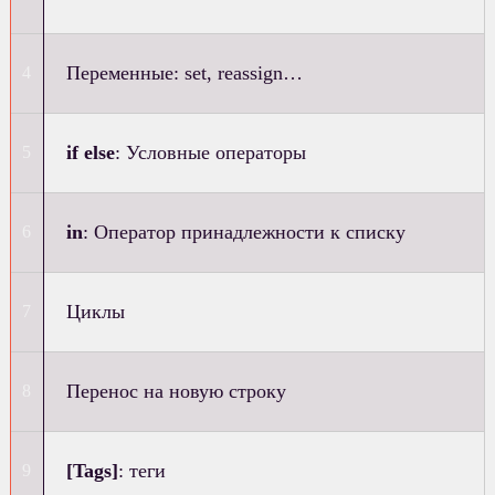
Переменные: set, reassign…
if else
: Условные операторы
in
: Оператор принадлежности к списку
Циклы
Перенос на новую строку
[Tags]
: теги